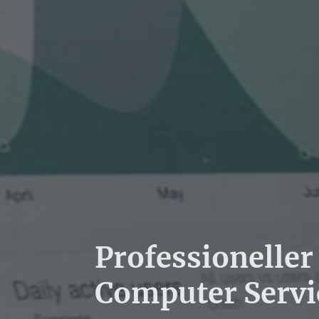
Professioneller
Computer Servi