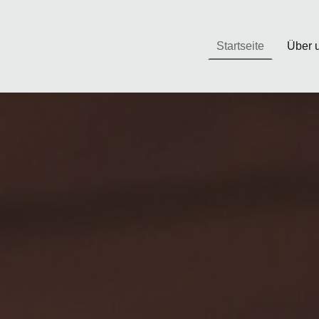
Startseite
Über 