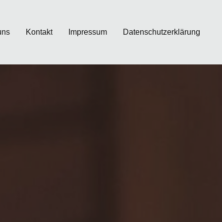
uns
Kontakt
Impressum
Datenschutzerklärung