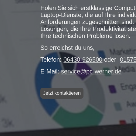
Holen Sie sich erstklassige Comput
Laptop-Dienste, die auf Ihre individ
Anforderungen zugeschnitten sind. 
Lösungen, die Ihre Produktivität st
Ihre technischen Probleme lösen.
So erreichst du uns,
Telefon:
06430-926500
oder
0157
E-Mail:
service@pc-werner.de
Jetzt kontaktieren