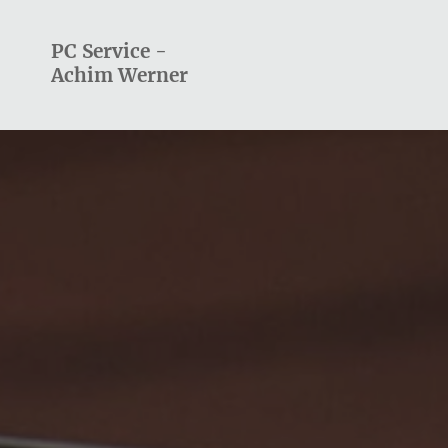
PC Service -
Achim Werner